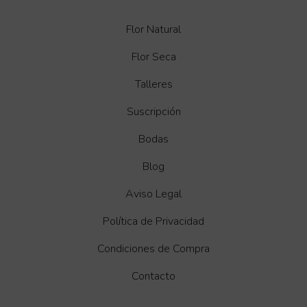
Flor Natural
Flor Seca
Talleres
Suscripción
Bodas
Blog
Aviso Legal
Política de Privacidad
Condiciones de Compra
Contacto